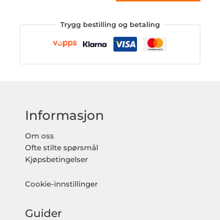
Trygg bestilling og betaling
Informasjon
Om oss
Ofte stilte spørsmål
Kjøpsbetingelser
Cookie-innstillinger
Guider