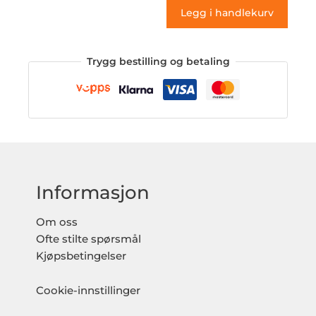
Legg i handlekurv
Trygg bestilling og betaling
Informasjon
Om oss
Ofte stilte spørsmål
Kjøpsbetingelser
Cookie-innstillinger