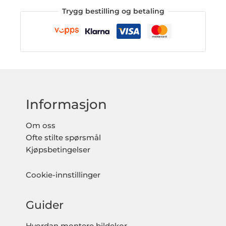
Trygg bestilling og betaling
Informasjon
Om oss
Ofte stilte spørsmål
Kjøpsbetingelser
Cookie-innstillinger
Guider