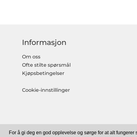
Informasjon
Om oss
Ofte stilte spørsmål
Kjøpsbetingelser
Cookie-innstillinger
For å gi deg en god opplevelse og sørge for at alt fungerer