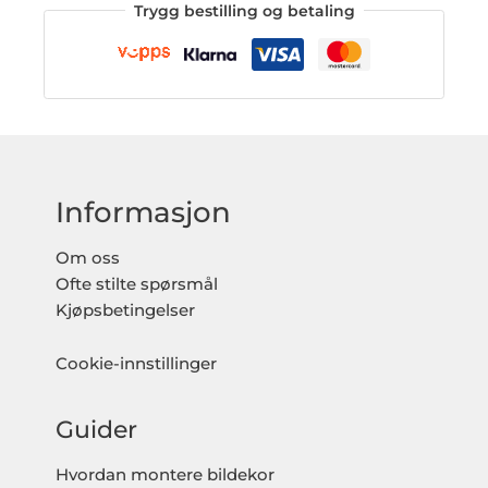
Trygg bestilling og betaling
Informasjon
Om oss
Ofte stilte spørsmål
Kjøpsbetingelser
Cookie-innstillinger
Guider
Hvordan montere bildekor