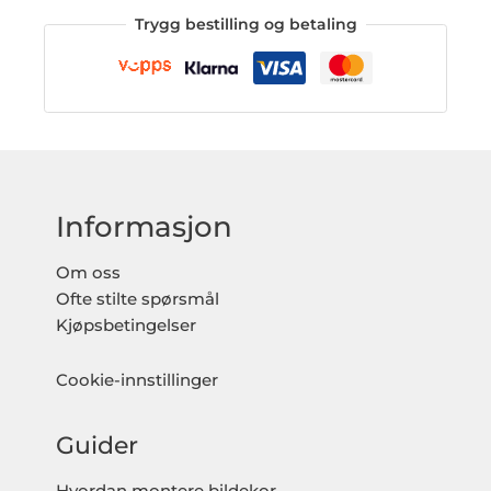
Trygg bestilling og betaling
Informasjon
Om oss
Ofte stilte spørsmål
Kjøpsbetingelser
Cookie-innstillinger
Guider