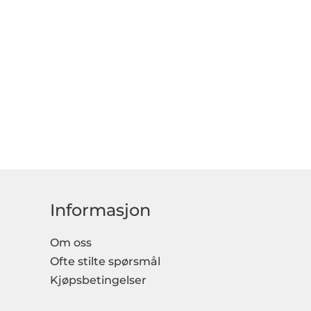
Informasjon
Om oss
Ofte stilte spørsmål
Kjøpsbetingelser