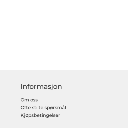
Informasjon
Om oss
Ofte stilte spørsmål
Kjøpsbetingelser