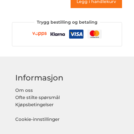
Legg i handlekurv
Trygg bestilling og betaling
Informasjon
Om oss
Ofte stilte spørsmål
Kjøpsbetingelser
Cookie-innstillinger