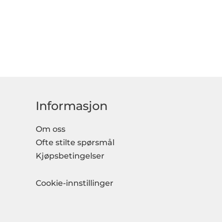
Informasjon
Om oss
Ofte stilte spørsmål
Kjøpsbetingelser
Cookie-innstillinger