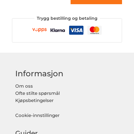
Trygg bestilling og betaling
Informasjon
Om oss
Ofte stilte spørsmål
Kjøpsbetingelser
Cookie-innstillinger
Guider