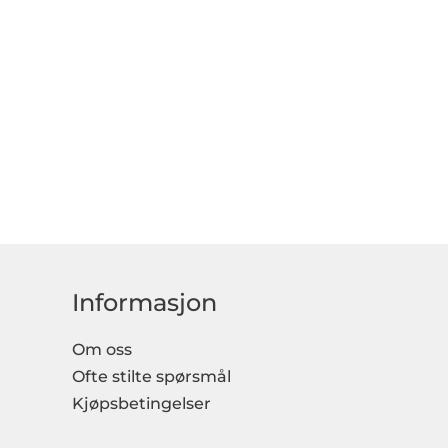
Informasjon
Om oss
Ofte stilte spørsmål
Kjøpsbetingelser