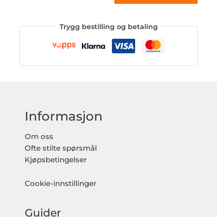
Trygg bestilling og betaling
Informasjon
Om oss
Ofte stilte spørsmål
Kjøpsbetingelser
Cookie-innstillinger
Guider