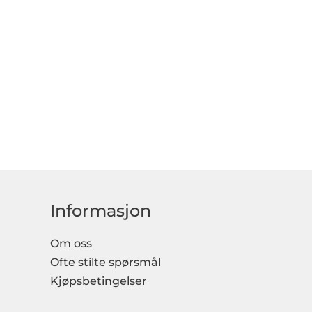
Informasjon
Om oss
Ofte stilte spørsmål
Kjøpsbetingelser