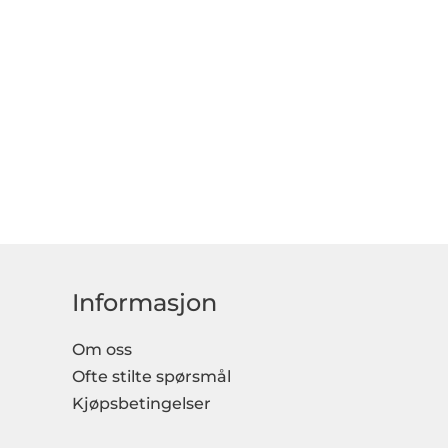
Informasjon
Om oss
Ofte stilte spørsmål
Kjøpsbetingelser