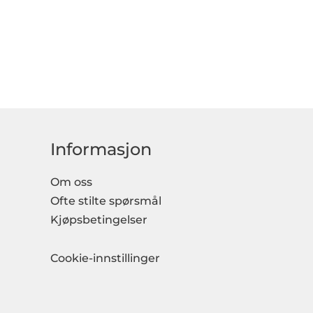
Informasjon
Om oss
Ofte stilte spørsmål
Kjøpsbetingelser
Cookie-innstillinger