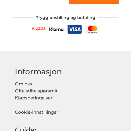
Trygg bestilling og betaling
Informasjon
Om oss
Ofte stilte spørsmål
Kjøpsbetingelser
Cookie-innstillinger
Guider