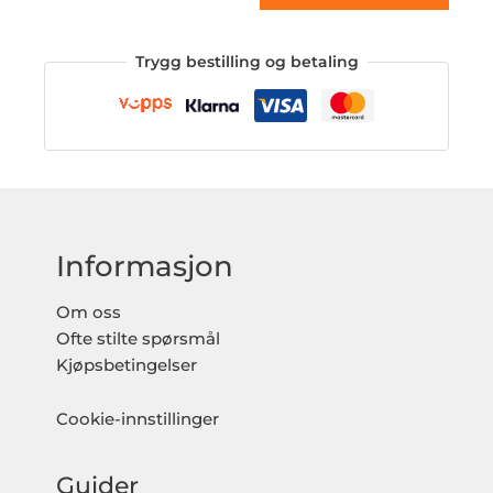
Trygg bestilling og betaling
Informasjon
Om oss
Ofte stilte spørsmål
Kjøpsbetingelser
Cookie-innstillinger
Guider