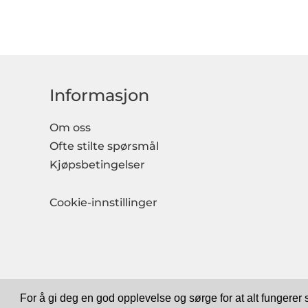
Informasjon
Om oss
Ofte stilte spørsmål
Kjøpsbetingelser
Cookie-innstillinger
For å gi deg en god opplevelse og sørge for at alt fungerer