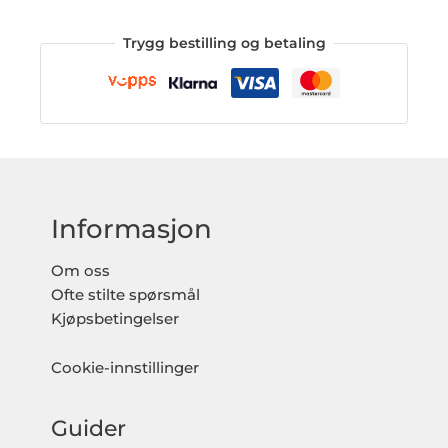
Trygg bestilling og betaling
Informasjon
Om oss
Ofte stilte spørsmål
Kjøpsbetingelser
Cookie-innstillinger
Guider