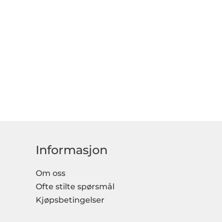
Informasjon
Om oss
Ofte stilte spørsmål
Kjøpsbetingelser