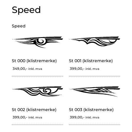
Speed
Speed
St 000 (klistremerke)
St 001 (klistremerke)
349,00,-
399,00,-
inkl. mva
inkl. mva
St 002 (klistremerke)
St 003 (klistremerke)
399,00,-
399,00,-
inkl. mva
inkl. mva