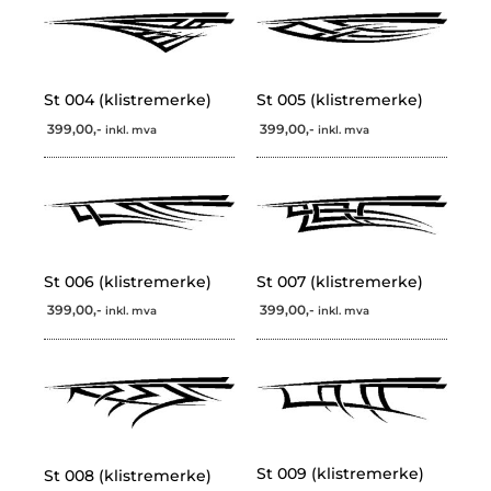
St 004 (klistremerke)
St 005 (klistremerke)
399,00,-
399,00,-
inkl. mva
inkl. mva
St 006 (klistremerke)
St 007 (klistremerke)
399,00,-
399,00,-
inkl. mva
inkl. mva
St 009 (klistremerke)
St 008 (klistremerke)