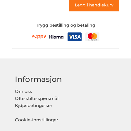
Legg i handlekurv
Trygg bestilling og betaling
Informasjon
Om oss
Ofte stilte spørsmål
Kjøpsbetingelser
Cookie-innstillinger