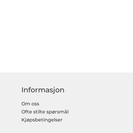
Informasjon
Om oss
Ofte stilte spørsmål
Kjøpsbetingelser