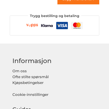
Trygg bestilling og betaling
Informasjon
Om oss
Ofte stilte spørsmål
Kjøpsbetingelser
Cookie-innstillinger