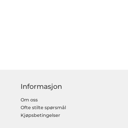
Informasjon
Om oss
Ofte stilte spørsmål
Kjøpsbetingelser