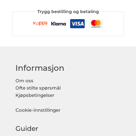
Trygg bestilling og betaling
Informasjon
Om oss
Ofte stilte spørsmål
Kjøpsbetingelser
Cookie-innstillinger
Guider