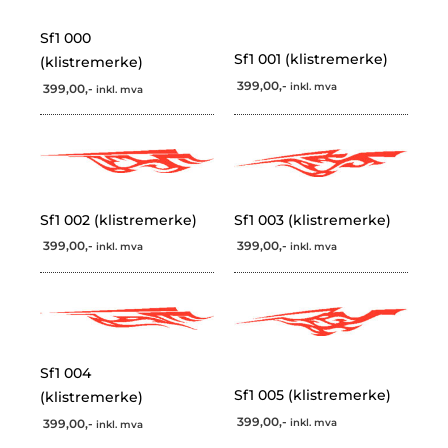
Sf1 000
Sf1 001 (klistremerke)
(klistremerke)
399,00,-
inkl. mva
399,00,-
inkl. mva
Sf1 002 (klistremerke)
Sf1 003 (klistremerke)
399,00,-
399,00,-
inkl. mva
inkl. mva
Sf1 004
Sf1 005 (klistremerke)
(klistremerke)
399,00,-
inkl. mva
399,00,-
inkl. mva